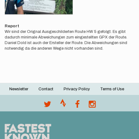
Report
Wir sind der Orignal Ausgeschilderten Route HW 5 gefolgt. Es gibt
dadurch minimale Abweichungen zum eingestellten GPX der Route.
Daniel Dold ist auch der Ersteller der Route. Die Abweichungen sind
notwendig da die anderen Wege nicht vorhanden sind.
Newsletter
Contact
Privacy Policy
Terms of Use
Footer
menu