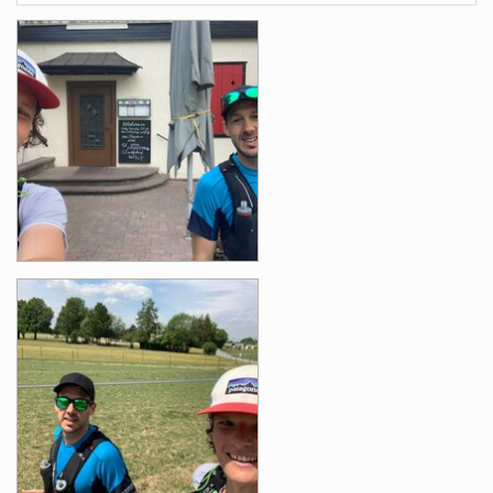
Photos