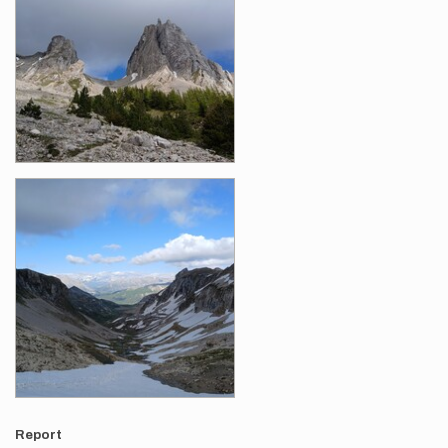
Report