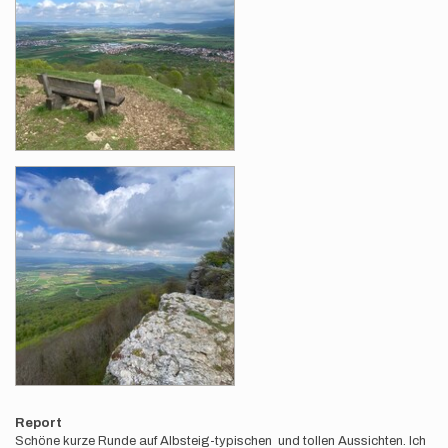
Report
Schöne kurze Runde auf Albsteig-typischen und tollen Aussichten. Ich