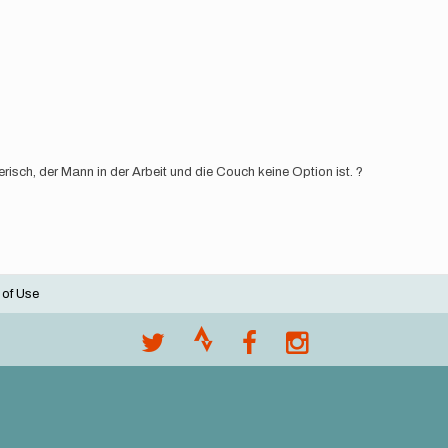
sch, der Mann in der Arbeit und die Couch keine Option ist. ?
 of Use