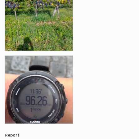
Report