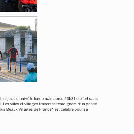
 et je suis arrivé le lendemain après 23h31 d'effort sans
. Les villes et villages traversés témoignent d'un passé
Plus Beaux Villages de France", est célèbre pour sa