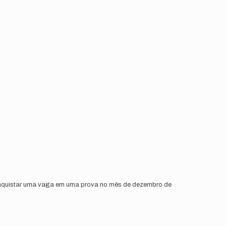
 conquistar uma vaga em uma prova no mês de dezembro de