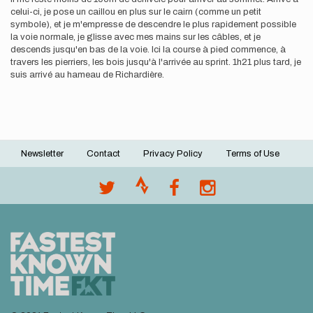
celui-ci, je pose un caillou en plus sur le cairn (comme un petit
symbole), et je m'empresse de descendre le plus rapidement possible
la voie normale, je glisse avec mes mains sur les câbles, et je
descends jusqu'en bas de la voie. Ici la course à pied commence, à
travers les pierriers, les bois jusqu'à l'arrivée au sprint. 1h21 plus tard, je
suis arrivé au hameau de Richardière.
Newsletter
Contact
Privacy Policy
Terms of Use
Footer
menu