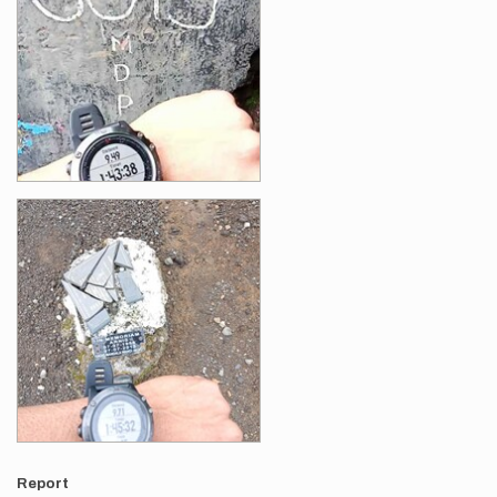
Report