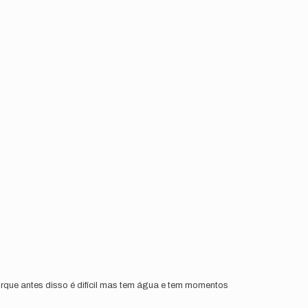
rque antes disso é difícil mas tem água e tem momentos