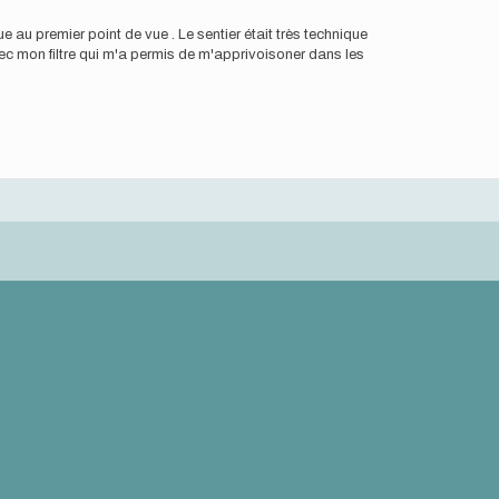
e au premier point de vue . Le sentier était très technique
 avec mon filtre qui m'a permis de m'apprivoisoner dans les