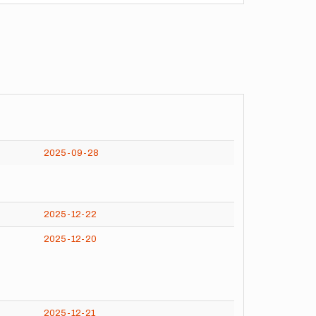
2025-09-28
2025-12-22
2025-12-20
2025-12-21