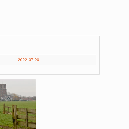
2022-07-20