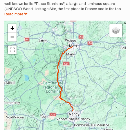
well-known for its ''Place Stanislas'', a large and luminous square
(UNESCO World Heritage Site, the first place in France and in the top
...
Read more
+
−