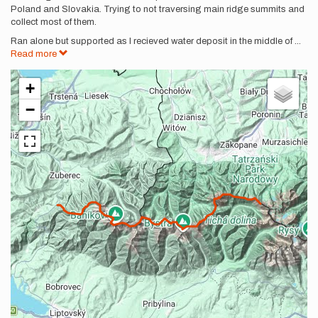
Poland and Slovakia. Trying to not traversing main ridge summits and
collect most of them.
Ran alone but supported as I recieved water deposit in the middle of
...
Read more
+
−