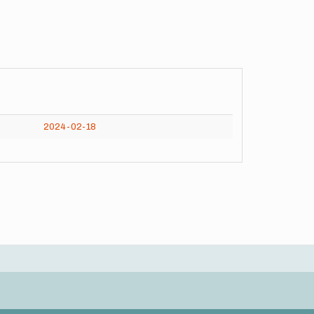
2024-02-18