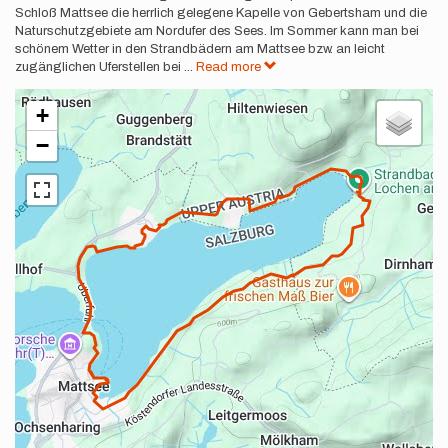
Schloß Mattsee die herrlich gelegene Kapelle von Gebertsham und die
Naturschutzgebiete am Nordufer des Sees. Im Sommer kann man bei
schönem Wetter in den Strandbädern am Mattsee bzw. an leicht
zugänglichen Uferstellen bei
...
Read more
+
−