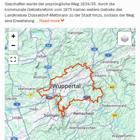
Geschaffen wurde der ursprüngliche Weg 1934/35, durch die
kommunale Gebietsreform vom 1975 kamen weitere Gebiete des
Landkreises Düsseldorf-Mettmann zu der Stadt hinzu, sodass der Weg
eine Erweiterung
...
Read more
+
−