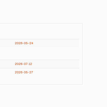
2026-05-24
2026-07-12
2026-05-27